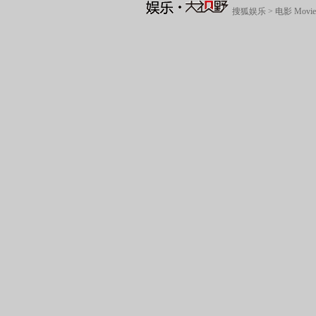
搜狐娱乐
>
电影 Movie