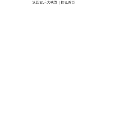
返回娱乐大视野
|
搜狐首页