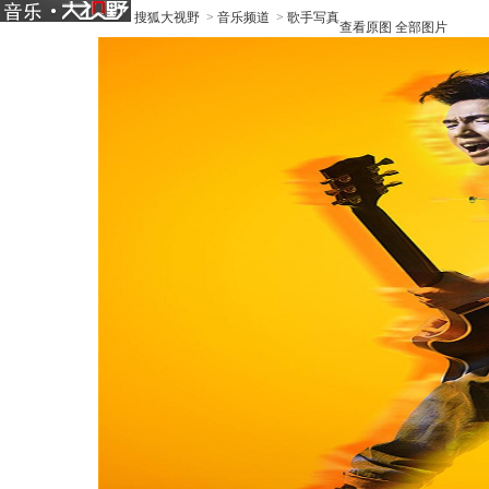
搜狐大视野
>
音乐频道
>
歌手写真
查看原图
全部图片