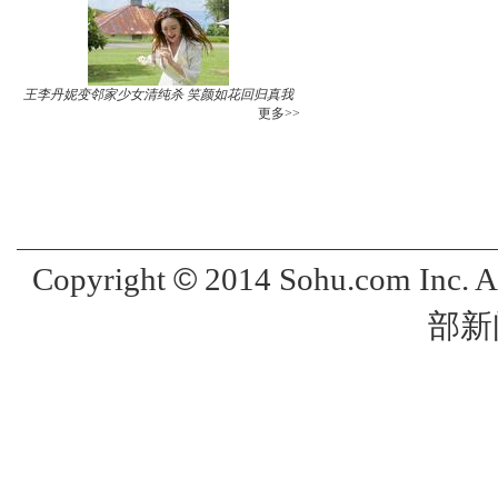
王李丹妮变邻家少女清纯杀 笑颜如花回归真我
更多>>
©
Copyright
2014 Sohu.com Inc. 
部新