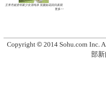
王李丹妮变邻家少女清纯杀 笑颜如花回归真我
更多>>
©
Copyright
2014 Sohu.com Inc. 
部新