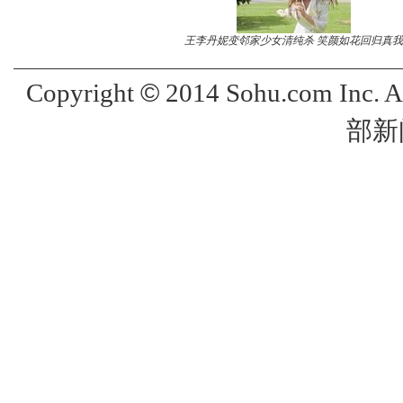
王李丹妮变邻家少女清纯杀 笑颜如花回归真我
©
Copyright
2014 Sohu.com Inc. 
部新