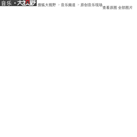
搜狐大视野
>
音乐频道
>
原创音乐现场
查看原图
全部图片