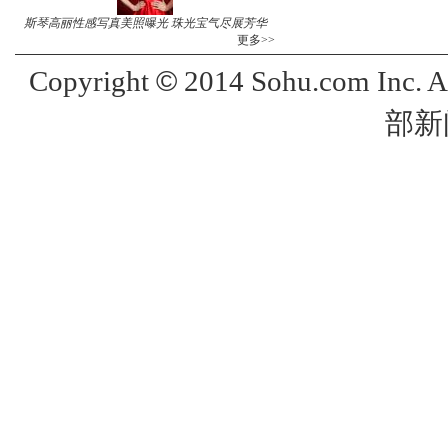
斯琴高丽性感写真美照曝光 珠光宝气尽展芳华
更多>>
©
Copyright
2014 Sohu.com Inc. 
部新