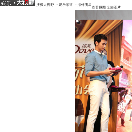
搜狐大视野
>
娱乐频道
>
海外明星
查看原图
全部图片