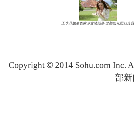
王李丹妮变邻家少女清纯杀 笑颜如花回归真我
©
Copyright
2014 Sohu.com Inc. 
部新