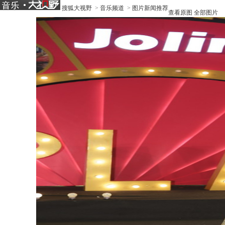
搜狐大视野
>
音乐频道
>
图片新闻推荐
查看原图
全部图片