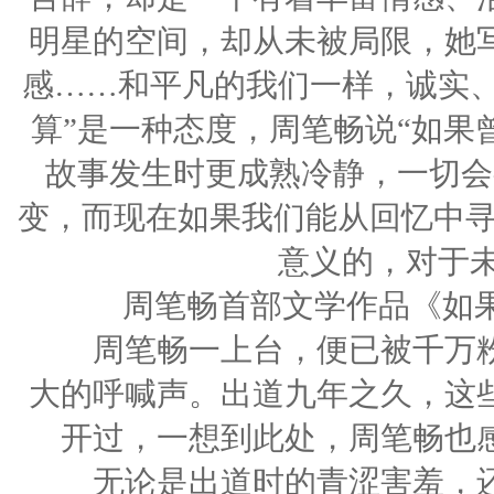
明星的空间，却从未被局限，她
感……和平凡的我们一样，诚实、
算”是一种态度，周笔畅说“如果
故事发生时更成熟冷静，一切会
变，而现在如果我们能从回忆中寻
意义的，对于未
周笔畅首部文学作品《如果我
周笔畅一上台，便已被千万粉
大的呼喊声。出道九年之久，这
开过，一想到此处，周笔畅也
无论是出道时的青涩害羞，还