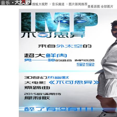
搜狐大视野
>
音乐频道
>
图片新闻推荐
查看原图
全部图片