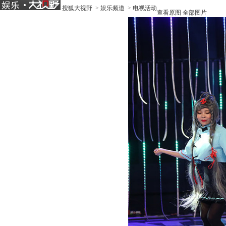
搜狐大视野
>
娱乐频道
>
电视活动
查看原图
全部图片