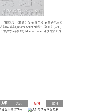
闭幕影片《祖鲁》发布 奥兰多-布鲁姆玩自拍
(Jerome Salle)的新片《祖鲁》(Zulu)
兰多-布鲁姆(Orlando Bloom)分别饰演影片