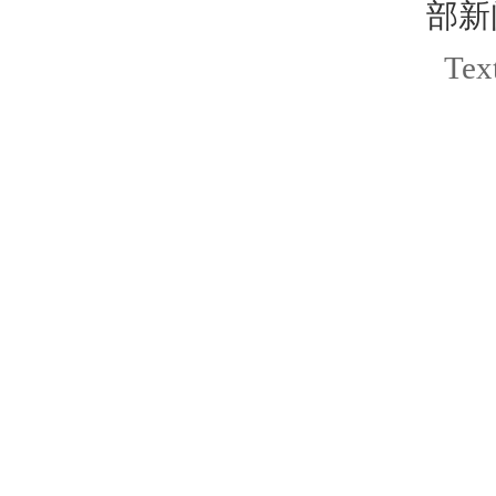
部新
Text