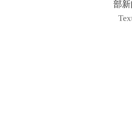
部新
Text