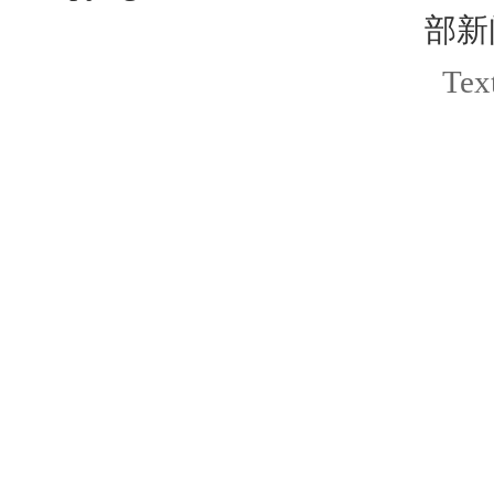
部新
Text