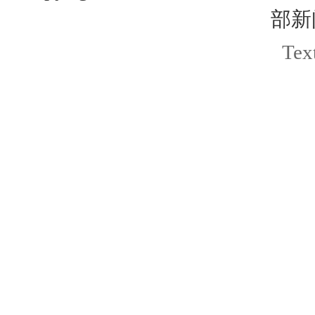
部新
Text