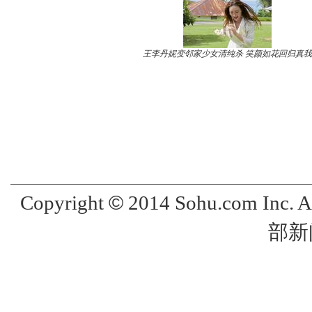
王李丹妮变邻家少女清纯杀 笑颜如花回归真我
©
Copyright
2014 Sohu.com Inc. 
部新