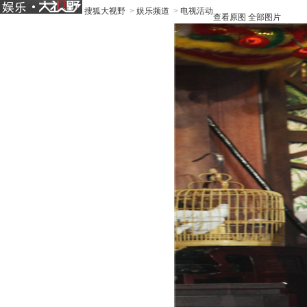
搜狐大视野
>
娱乐频道
>
电视活动
查看原图
全部图片