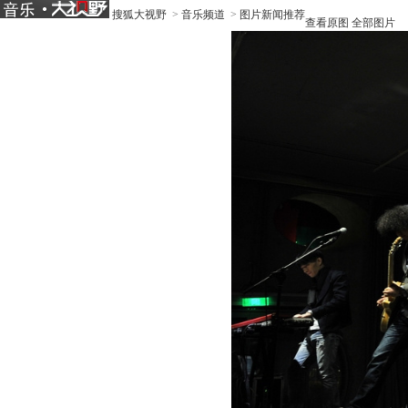
搜狐大视野
>
音乐频道
>
图片新闻推荐
查看原图
全部图片