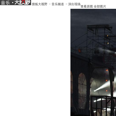
搜狐大视野
>
音乐频道
>
演出现场
查看原图
全部图片