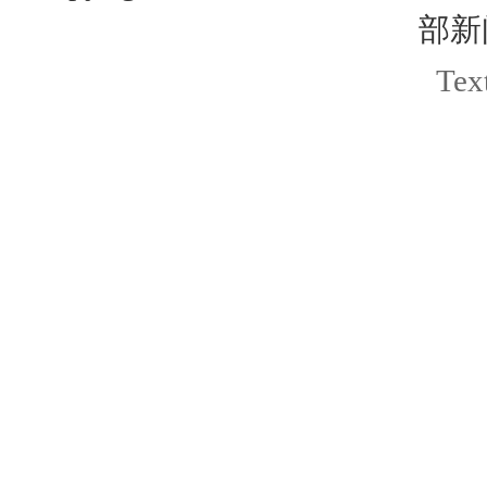
部新
Text