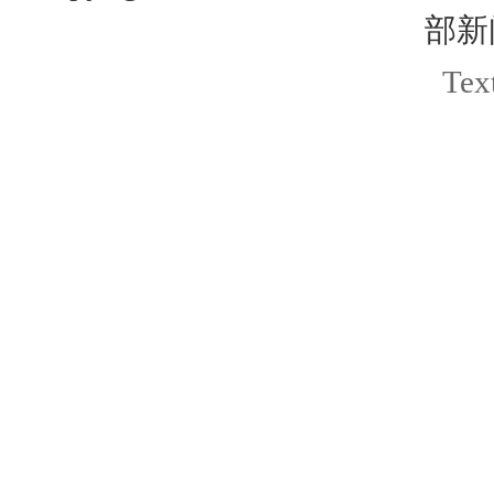
部新
Text