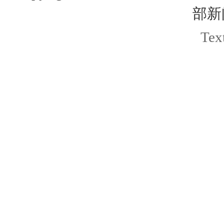
部新
Text