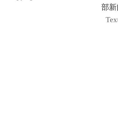
部新
Text