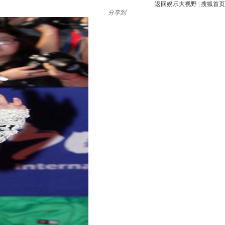
返回娱乐大视野
|
搜狐首页
分享到